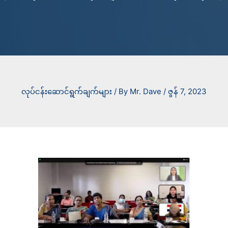
လုပ်ငန်းဆောင်ရွက်ချက်များ
/ By
Mr. Dave
/
ဇွန် 7, 2023